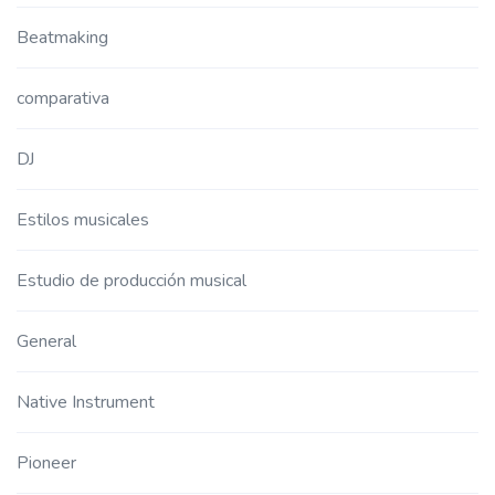
Beatmaking
comparativa
DJ
Estilos musicales
Estudio de producción musical
General
Native Instrument
Pioneer