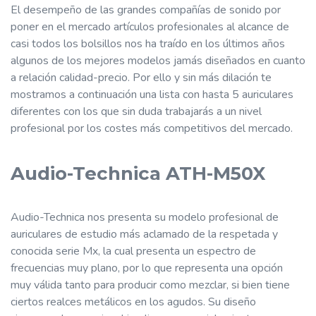
El desempeño de las grandes compañías de sonido por
poner en el mercado artículos profesionales al alcance de
casi todos los bolsillos nos ha traído en los últimos años
algunos de los mejores modelos jamás diseñados en cuanto
a relación calidad-precio. Por ello y sin más dilación te
mostramos a continuación una lista con hasta 5 auriculares
diferentes con los que sin duda trabajarás a un nivel
profesional por los costes más competitivos del mercado.
Audio-Tech­nica ATH-M50X
Audio-Technica nos presenta su modelo profesional de
auriculares de estudio más aclamado de la respetada y
conocida serie Mx, la cual presenta un espectro de
frecuencias muy plano, por lo que representa una opción
muy válida tanto para producir como mezclar, si bien tiene
ciertos realces metálicos en los agudos. Su diseño