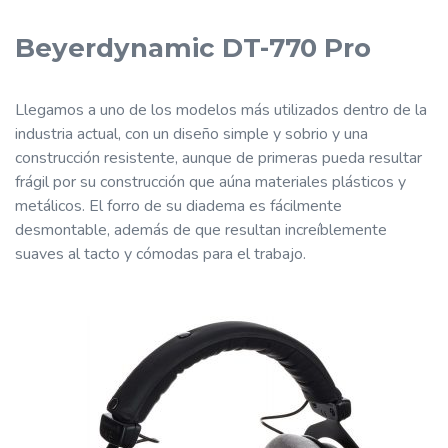
Beyerdynamic DT-770 Pro
Llegamos a uno de los modelos más utilizados dentro de la
industria actual, con un diseño simple y sobrio y una
construcción resistente, aunque de primeras pueda resultar
frágil por su construcción que aúna materiales plásticos y
metálicos. El forro de su diadema es fácilmente
desmontable, además de que resultan increíblemente
suaves al tacto y cómodas para el trabajo.