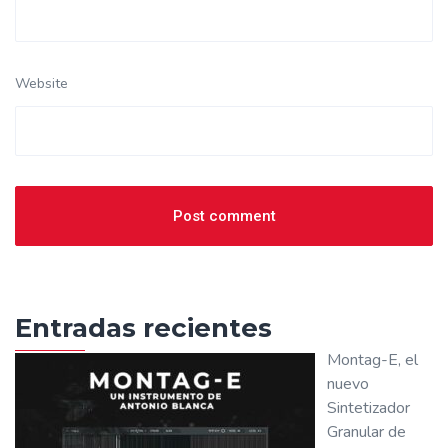
Website
Entradas recientes
Montag-E, el
nuevo
Sintetizador
Granular de