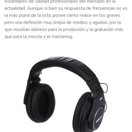
estándares de calidad profesionales del mercado en la
actualidad. Aunque si bien su respuesta de frecuencias no es
la más plana de la lista, posee cierto realce en los graves
pero una definición muy limpia de medios y agudos, por lo
que resultan idóneos para la producción y la grabación más
que para la mezcla y el mastering.