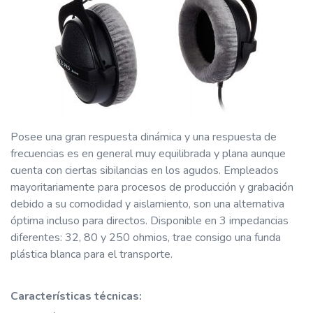
Posee una gran respuesta dinámica y una respuesta de
frecuencias es en general muy equilibrada y plana aunque
cuenta con ciertas sibilancias en los agudos. Empleados
mayoritariamente para procesos de producción y grabación
debido a su comodidad y aislamiento, son una alternativa
óptima incluso para directos. Disponible en 3 impedancias
diferentes: 32, 80 y 250 ohmios, trae consigo una funda
plástica blanca para el transporte.
Características técnicas: