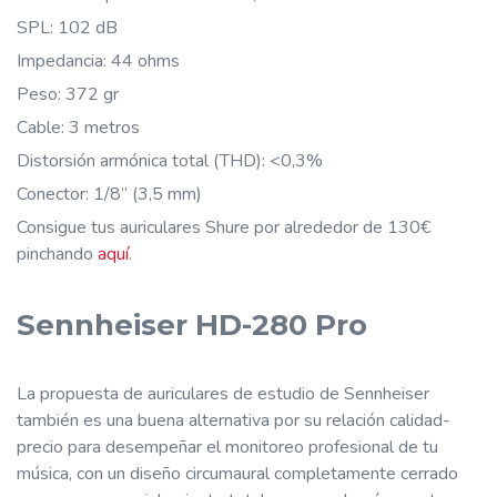
SPL: 102 dB
Impedancia: 44 ohms
Peso: 372 gr
Cable: 3 metros
Distorsión armónica total (THD): <0,3%
Conector: 1/8” (3,5 mm)
Consigue tus auriculares Shure por alrededor de 130€
pinchando
aquí
.
Sennheiser HD-280 Pro
La propuesta de auriculares de estudio de Sennheiser
también es una buena alternativa por su relación calidad-
precio para desempeñar el monitoreo profesional de tu
música, con un diseño circumaural completamente cerrado