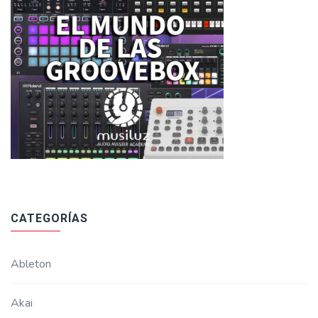
CATEGORÍAS
Ableton
Akai