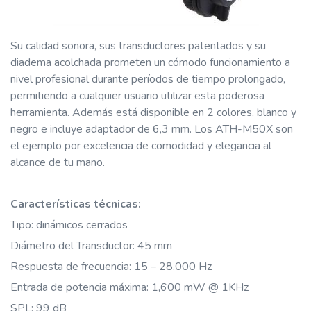
Su calidad sonora, sus transductores patentados y su
diadema acolchada prometen un cómodo funcionamiento a
nivel profesional durante períodos de tiempo prolongado,
permitiendo a cualquier usuario utilizar esta poderosa
herramienta. Además está disponible en 2 colores, blanco y
negro e incluye adaptador de 6,3 mm. Los ATH-M50X son
el ejemplo por excelencia de comodidad y elegancia al
alcance de tu mano.
Características técnicas:
Tipo: dinámicos cerrados
Diámetro del Transductor: 45 mm
Respuesta de frecuencia: 15 – 28.000 Hz
Entrada de potencia máxima: 1,600 mW @ 1KHz
SPL: 99 dB