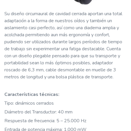
Su diseño circumaural de cavidad cerrada aportan una total
adaptación a la forma de nuestros oídos y también un
aislamiento casi perfecto, así como una diadema amplia y
acolchada permitiendo aun más ergonomía y confort,
pudiendo ser utilizados durante largos períodos de tiempo
de trabajo sin experimentar una fatiga destacable. Cuenta
con un diseño plegable pensado para que su transporte y
portabilidad sean lo más óptimos posibles, adaptador
roscado de 6,3 mm, cable desmontable en muelle de 3
metros de longitud y una bolsa plástica de transporte.
Características técnicas:
Tipo: dinámicos cerrados
Diámetro del Transductor: 40 mm
Respuesta de frecuencia: 5 – 25.000 Hz
Entrada de potencia máxima: 1,000 mW