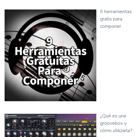
9 herramientas
gratis para
componer
¿Qué es una
groovebox y
cómo utilizarla?