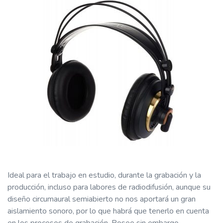
Ideal para el trabajo en estudio, durante la grabación y la
producción, incluso para labores de radiodifusión, aunque su
diseño circumaural semiabierto no nos aportará un gran
aislamiento sonoro, por lo que habrá que tenerlo en cuenta