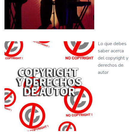
Lo que debes
saber acerca
del copyright y
derechos de
autor