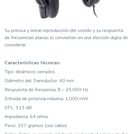
Su precis
a y lineal reproducción del sonido y su respuesta
de frecuencias planas lo convierten en una elección digna de
considerar.
Características técnicas:
Tipo: dinámicos cerrados
Diámetro del Transductor: 40 mm
Respuesta de frecuencia: 8 – 25.000 Hz
Entrada de potencia máxima: 1,000 mW
SPL: 113 dB
Impedancia: 64 ohms
Peso: 337 gramos (con cable)