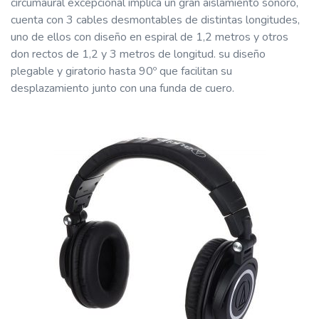
circumaural excepcional implica un gran aislamiento sonoro,
cuenta con 3 cables desmontables de distintas longitudes,
uno de ellos con diseño en espiral de 1,2 metros y otros
don rectos de 1,2 y 3 metros de longitud. su diseño
plegable y giratorio hasta 90º que facilitan su
desplazamiento junto con una funda de cuero.