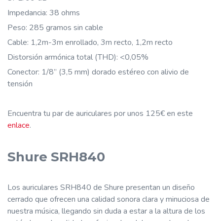
Impedancia: 38 ohms
Peso: 285 gramos sin cable
Cable: 1,2m-3m enrollado, 3m recto, 1,2m recto
Distorsión armónica total (THD): <0,05%
Conector: 1/8” (3,5 mm) dorado estéreo con alivio de
tensión
Encuentra tu par de auriculares por unos 125€ en este
enlace
.
Shure SRH840
Los auriculares SRH840 de Shure presentan un diseño
cerrado que ofrecen una calidad sonora clara y minuciosa de
nuestra música, llegando sin duda a estar a la altura de los