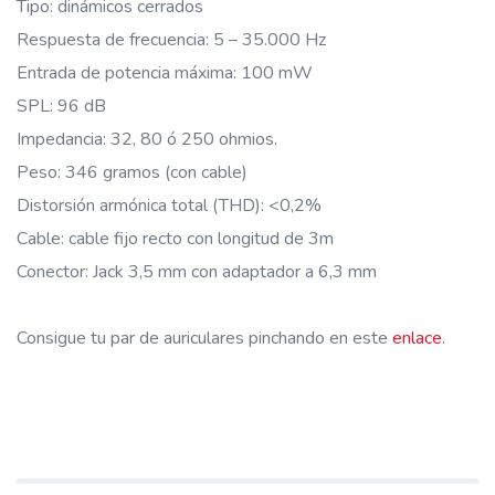
Tipo: dinámicos cerrados
Respuesta de frecuencia: 5 – 35.000 Hz
Entrada de potencia máxima: 100 mW
SPL: 96 dB
Impedancia: 32, 80 ó 250 ohmios.
Peso: 346 gramos (con cable)
Distorsión armónica total (THD): <0,2%
Cable: cable fijo recto con longitud de 3m
Conector: Jack 3,5 mm con adaptador a 6,3 mm
Consigue tu par de auriculares pinchando en este
enlace
.