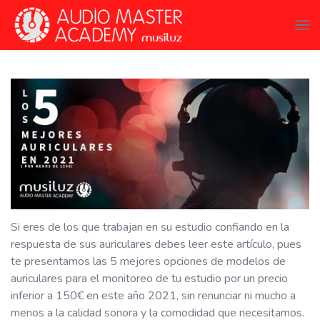
Si eres de los que trabajan en su estudio confiando en la
respuesta de sus auriculares debes leer este artículo, pues
te presentamos las 5 mejores opciones de modelos de
auriculares para el monitoreo de tu estudio por un precio
inferior a 150€ en este año 2021, sin renunciar ni mucho a
menos a la calidad sonora y la comodidad que necesitamos.