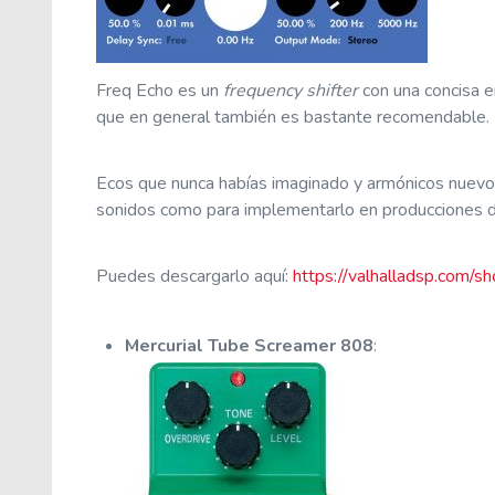
Freq Echo es un
frequency shifter
con una concisa e
que en general también es bastante recomendable.
Ecos que nunca habías imaginado y armónicos nuevos 
sonidos como para implementarlo en producciones d
Puedes descargarlo aquí:
https://valhalladsp.com/sh
Mercurial Tube Screamer 808
: