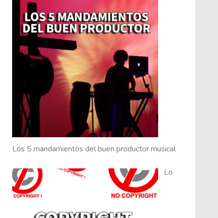
Los 5 mandamientos del buen productor musical
Lo