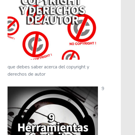
que debes saber acerca del copyright y
derechos de autor
9