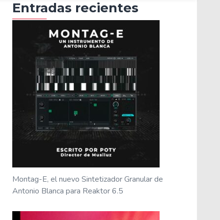
Entradas recientes
Montag-E, el nuevo Sintetizador Granular de
Antonio Blanca para Reaktor 6.5