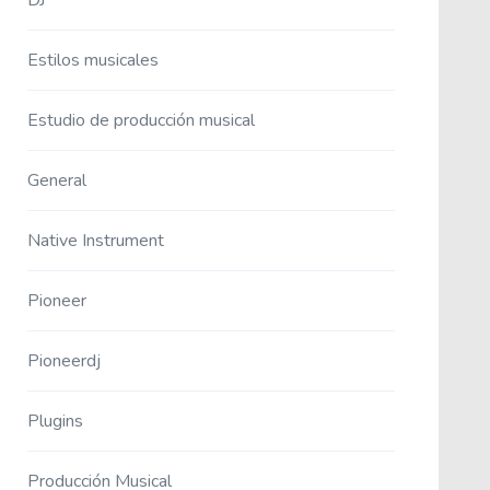
Estilos musicales
Estudio de producción musical
General
Native Instrument
Pioneer
Pioneerdj
Plugins
Producción Musical