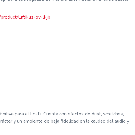
product/luftikus-by-lkjb
nitiva para el Lo-Fi. Cuenta con efectos de dust, scratches,
rácter y un ambiente de baja fidelidad en la calidad del audio y