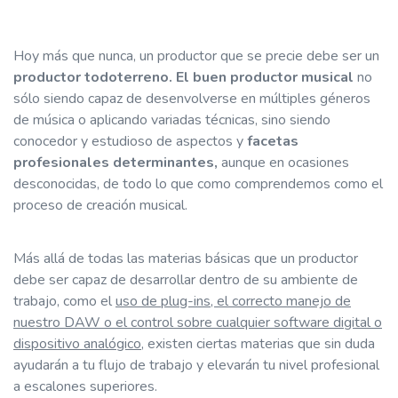
Hoy más que nunca, un productor que se precie debe ser un
productor todoterreno. El buen productor musical
no
sólo siendo capaz de desenvolverse en múltiples géneros
de música o aplicando variadas técnicas, sino siendo
conocedor y estudioso de aspectos y
facetas
profesionales determinantes,
aunque en ocasiones
desconocidas, de todo lo que como comprendemos como el
proceso de creación musical.
Más allá de todas las materias básicas que un productor
debe ser capaz de desarrollar dentro de su ambiente de
trabajo, como el
uso de plug-ins, el correcto manejo de
nuestro DAW o el control sobre cualquier software digital o
dispositivo analógico
, existen ciertas materias que sin duda
ayudarán a tu flujo de trabajo y elevarán tu nivel profesional
a escalones superiores.