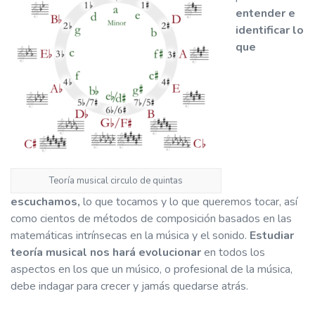
entender e
identificar lo
que
Teoría musical circulo de quintas
escuchamos,
lo que tocamos y lo que queremos tocar, así
como cientos de métodos de composición basados en las
matemáticas intrínsecas en la música y el sonido.
Estudiar
teoría musical nos hará evolucionar
en todos los
aspectos en los que un músico, o profesional de la música,
debe indagar para crecer y jamás quedarse atrás.