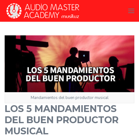
Mandamientos del buen productor musical
LOS 5 MANDAMIENTOS
DEL BUEN PRODUCTOR
MUSICAL