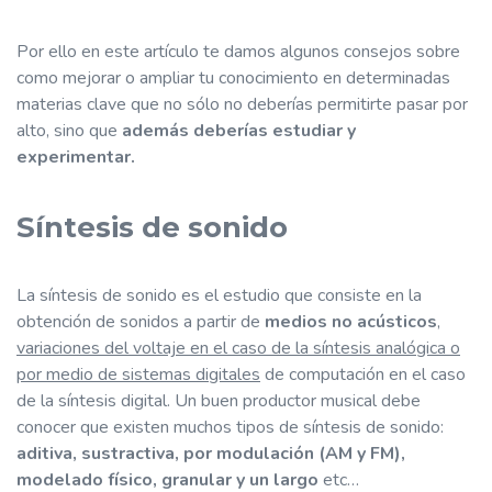
Por ello en este artículo te damos algunos consejos sobre
como mejorar o ampliar tu conocimiento en determinadas
materias clave que no sólo no deberías permitirte pasar por
alto, sino que
además deberías estudiar y
experimentar.
Síntesis de sonido
La síntesis de sonido es el estudio que consiste en la
obtención de sonidos a partir de
medios no acústicos
,
variaciones del voltaje en el caso de la síntesis analógica o
por medio de sistemas digitales
de computación en el caso
de la síntesis digital. Un buen productor musical debe
conocer que existen muchos tipos de síntesis de sonido:
aditiva, sustractiva, por modulación (AM y FM),
modelado físico, granular y un largo
etc…