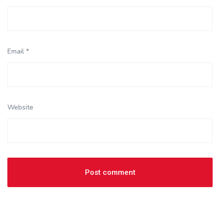
Email *
Website