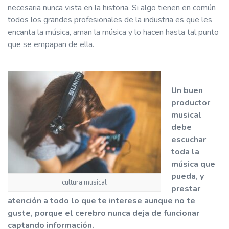
necesaria nunca vista en la historia. Si algo tienen en común
todos los grandes profesionales de la industria es que les
encanta la música, aman la música y lo hacen hasta tal punto
que se empapan de ella.
Un buen
productor
musical
debe
escuchar
toda la
música que
pueda, y
cultura musical
prestar
atención a todo lo que te interese aunque no te
guste, porque el cerebro nunca deja de funcionar
captando información.