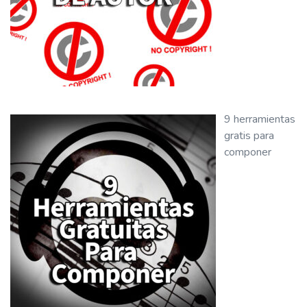
9 herramientas
gratis para
componer