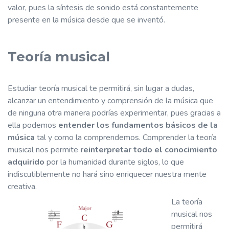
valor, pues la síntesis de sonido está constantemente
presente en la música desde que se inventó.
Teoría musical
Estudiar teoría musical te permitirá, sin lugar a dudas,
alcanzar un entendimiento y comprensión de la música que
de ninguna otra manera podrías experimentar, pues gracias a
ella podemos
entender los fundamentos básicos de la
música
tal y como la comprendemos. Comprender la teoría
musical nos permite
reinterpretar todo el conocimiento
adquirido
por la humanidad durante siglos, lo que
indiscutiblemente no hará sino enriquecer nuestra mente
creativa.
La teoría
musical nos
permitirá