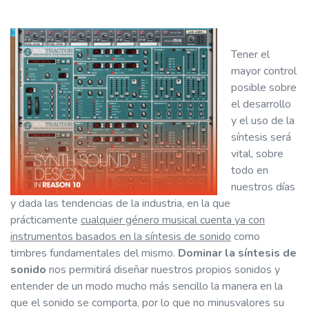
Tener el
mayor control
posible sobre
el desarrollo
y el uso de la
síntesis será
vital, sobre
todo en
nuestros días
y dada las tendencias de la industria, en la que
prácticamente
cualquier género musical cuenta ya con
instrumentos basados en la síntesis de sonido
como
timbres fundamentales del mismo.
Dominar la síntesis de
sonido
nos permitirá diseñar nuestros propios sonidos y
entender de un modo mucho más sencillo la manera en la
que el sonido se comporta, por lo que no minusvalores su