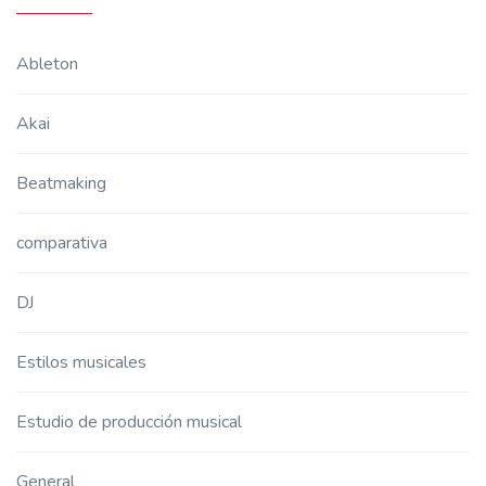
Ableton
Akai
Beatmaking
comparativa
DJ
Estilos musicales
Estudio de producción musical
General