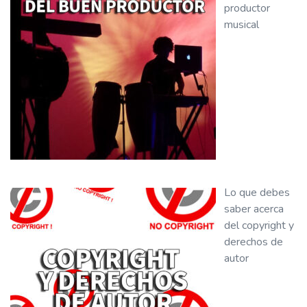
productor
musical
Lo que debes
saber acerca
del copyright y
derechos de
autor