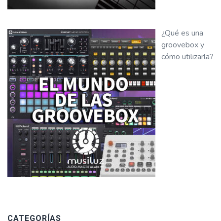
¿Qué es una
groovebox y
cómo utilizarla?
CATEGORÍAS