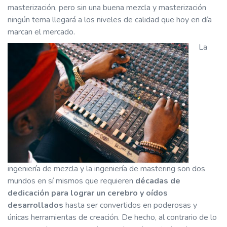
masterización, pero sin una buena mezcla y masterización
ningún tema llegará a los niveles de calidad que hoy en día
marcan el mercado.
La
ingeniería de mezcla y la ingeniería de mastering son dos
mundos en sí mismos que requieren
décadas de
dedicación para lograr un cerebro y oídos
desarrollados
hasta ser convertidos en poderosas y
únicas herramientas de creación. De hecho, al contrario de lo