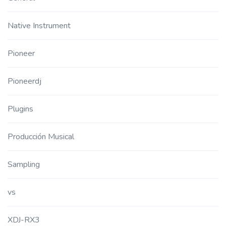
Native Instrument
Pioneer
Pioneerdj
Plugins
Producción Musical
Sampling
vs
XDJ-RX3