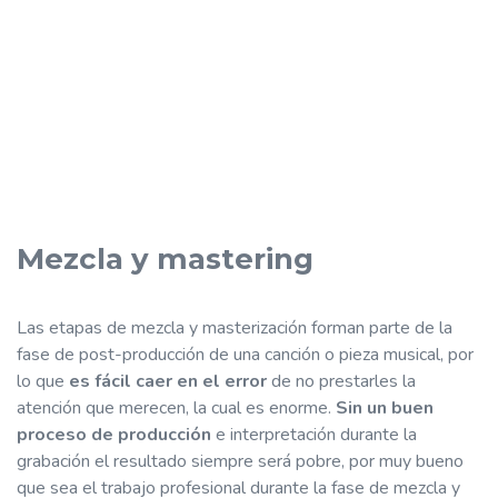
Mezcla y mastering
Las etapas de mezcla y masterización forman parte de la
fase de post-producción de una canción o pieza musical, por
lo que
es fácil caer en el error
de no prestarles la
atención que merecen, la cual es enorme.
Sin un buen
proceso de producción
e interpretación durante la
grabación el resultado siempre será pobre, por muy bueno
que sea el trabajo profesional durante la fase de mezcla y