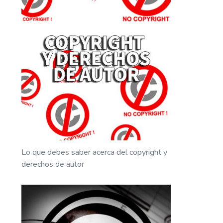
Lo que debes saber acerca del copyright y
derechos de autor