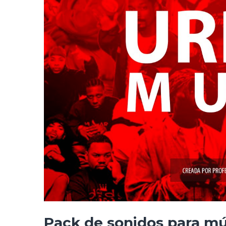
Pack de sonidos para mú