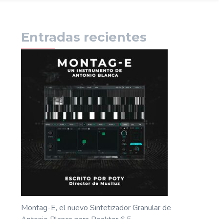
Entradas recientes
Montag-E, el nuevo Sintetizador Granular de