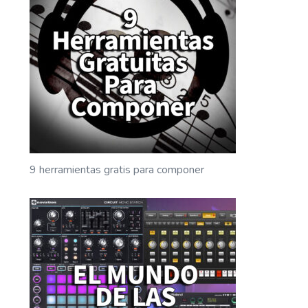
9 herramientas gratis para componer