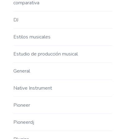
comparativa
DJ
Estilos musicales
Estudio de producción musical
General
Native Instrument
Pioneer
Pioneerdj