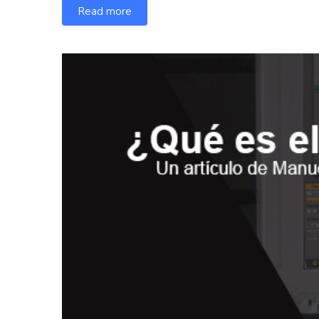
Read more