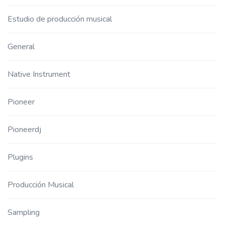
Estudio de producción musical
General
Native Instrument
Pioneer
Pioneerdj
Plugins
Producción Musical
Sampling