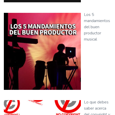
Los 5
mandamientos
del buen
productor
musical
Lo que debes
saber acerca
del copyright y