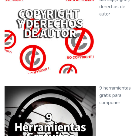
derechos de
autor
9 herramientas
gratis para
componer