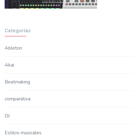
Categorías
Ableton
Akai
Beatmaking
comparativa
DJ
Estilos musicales