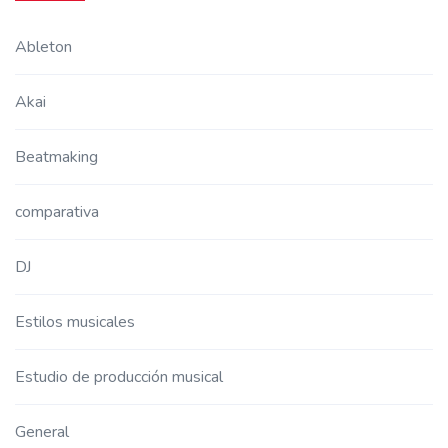
Ableton
Akai
Beatmaking
comparativa
DJ
Estilos musicales
Estudio de producción musical
General