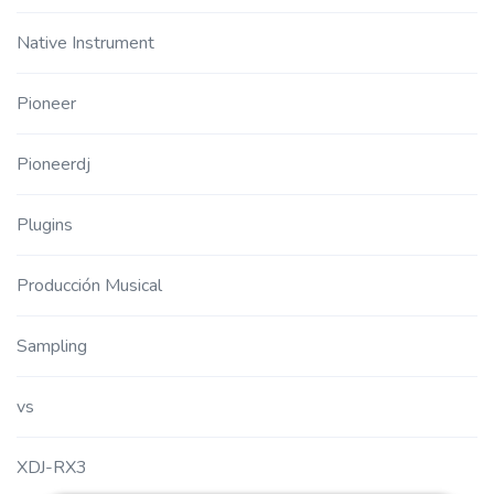
Native Instrument
Pioneer
Pioneerdj
Plugins
Producción Musical
Sampling
vs
XDJ-RX3