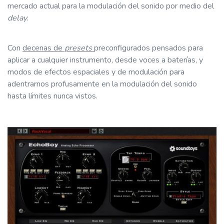
mercado actual para la modulación del sonido por medio del
delay
.
Con
decenas de
presets
preconfigurados pensados para
aplicar a cualquier instrumento, desde voces a baterías, y
modos de efectos espaciales y de modulación para
adentrarnos profusamente en la modulación del sonido
hasta límites nunca vistos.