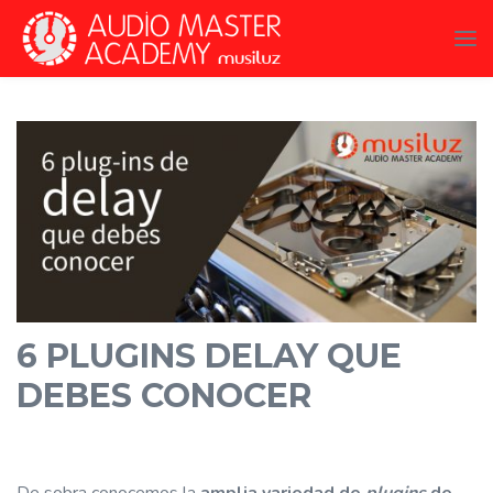
6 PLUGINS DELAY QUE
DEBES CONOCER