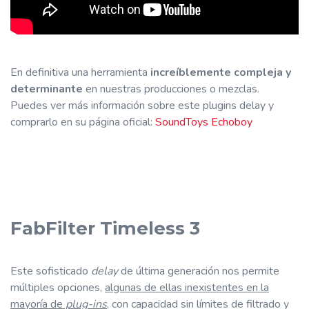
En definitiva una herramienta
increíblemente compleja y
determinante
en nuestras producciones o mezclas.
Puedes ver más información sobre este plugins delay y
comprarlo en su página oficial:
SoundToys Echoboy
FabFilter Timeless 3
Este sofisticado
delay
de última generación nos permite
múltiples opciones,
algunas de ellas inexistentes en la
mayoría de
plug-ins
, con capacidad sin límites de filtrado y