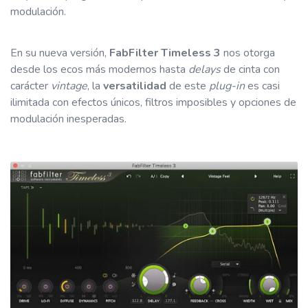
modulación.
En su nueva versión,
FabFilter Timeless 3
nos otorga
desde los ecos más modernos hasta
delays
de cinta con
carácter
vintage
, la
versatilidad
de este
plug-in
es casi
ilimitada con efectos únicos, filtros imposibles y opciones de
modulación inesperadas.