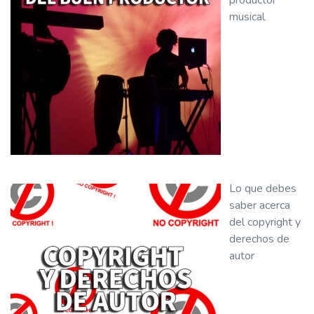
productor
musical
Lo que debes
saber acerca
del copyright y
derechos de
autor