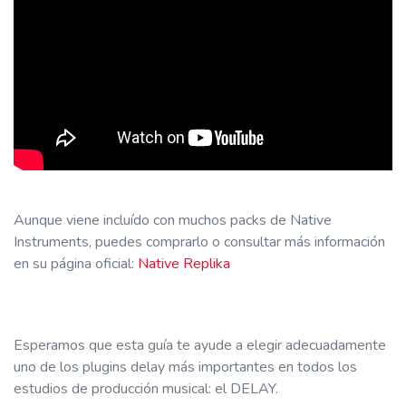
Aunque viene incluído con muchos packs de Native
Instruments, puedes comprarlo o consultar más información
en su página oficial:
Native Replika
Esperamos que esta guía te ayude a elegir adecuadamente
uno de los plugins delay más importantes en todos los
estudios de producción musical: el DELAY.