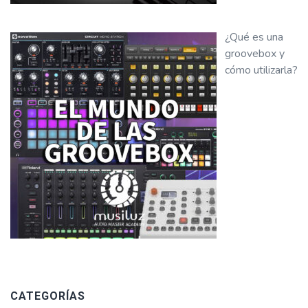
¿Qué es una
groovebox y
cómo utilizarla?
CATEGORÍAS