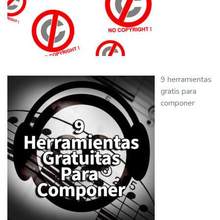
9 herramientas
gratis para
componer