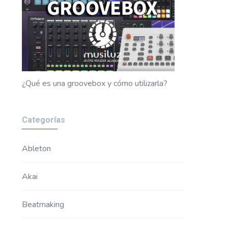
¿Qué es una groovebox y cómo utilizarla?
Categorías
Ableton
Akai
Beatmaking