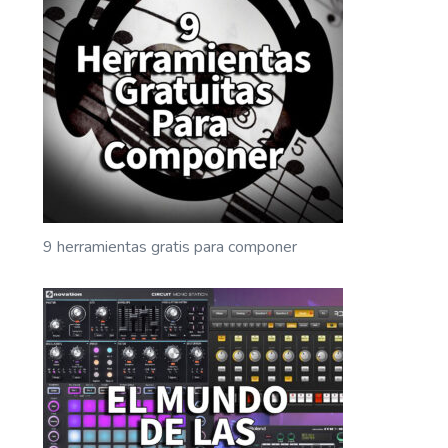
9 herramientas gratis para componer