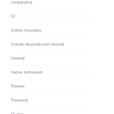
comparativa
DJ
Estilos musicales
Estudio de producción musical
General
Native Instrument
Pioneer
Pioneerdj