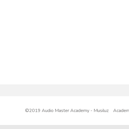
©2019 Audio Master Academy - Musiluz Academia