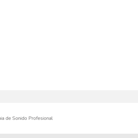
 de Sonido Profesional