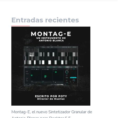
Entradas recientes
Montag-E, el nuevo Sintetizador Granular de