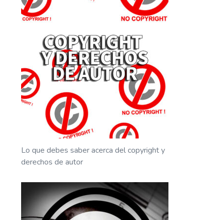
Lo que debes saber acerca del copyright y
derechos de autor