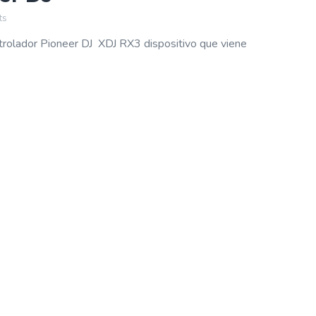
ts
rolador Pioneer DJ XDJ RX3 dispositivo que viene