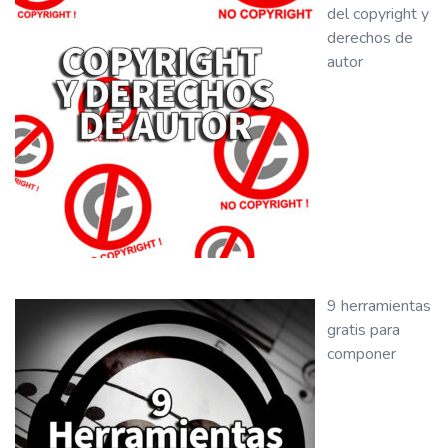
del copyright y
derechos de
autor
9 herramientas
gratis para
componer