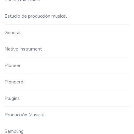
Estudio de producción musical
General
Native Instrument
Pioneer
Pioneerdj
Plugins
Producción Musical
Sampling