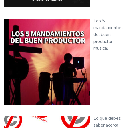
Los 5
mandamientos
del buen
productor
musical
Lo que debes
saber acerca