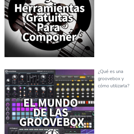
¿Qué es una
groovebox y
cómo utilizarla?