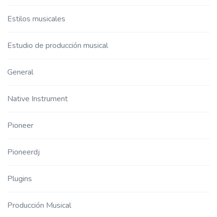
Estilos musicales
Estudio de producción musical
General
Native Instrument
Pioneer
Pioneerdj
Plugins
Producción Musical