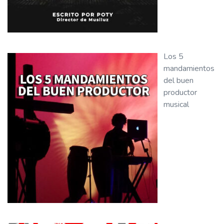
Los 5
mandamientos
del buen
productor
musical