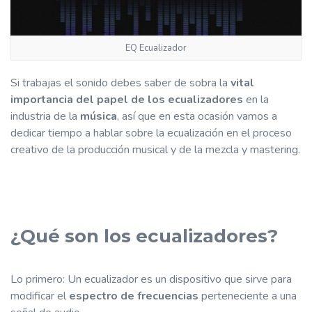
EQ Ecualizador
Si trabajas el sonido debes saber de sobra la
vital
importancia del papel de los ecualizadores
en la
industria de la
música
, así que en esta ocasión vamos a
dedicar tiempo a hablar sobre la ecualización en el proceso
creativo de la producción musical y de la mezcla y mastering.
¿Qué son los ecualizadores?
Lo primero: Un ecualizador es un dispositivo que sirve para
modificar el
espectro de frecuencias
perteneciente a una