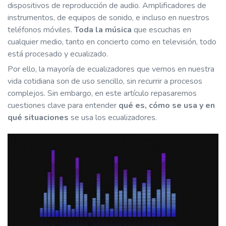
dispositivos de reproducción de audio. Amplificadores de
instrumentos, de equipos de sonido, e incluso en nuestros
teléfonos móviles.
Toda la música
que escuchas en
cualquier medio, tanto en concierto como en televisión, todo
está procesado y ecualizado.
Por ello, la mayoría de ecualizadores que vemos en nuestra
vida cotidiana son de uso sencillo, sin recurrir a procesos
complejos. Sin embargo, en este artículo repasaremos
cuestiones clave para entender
qué es, cómo se usa y en
qué situaciones
se usa los ecualizadores.