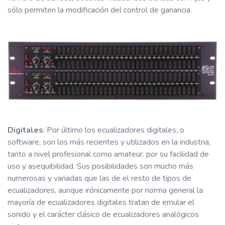
sólo permiten la modificación del control de ganancia.
Digitales
: Por último los ecualizadores digitales, o
software, son los más recientes y utilizados en la industria,
tanto a nivel profesional como amateur, por su facilidad de
uso y asequibilidad. Sus posibilidades son mucho más
numerosas y variadas que las de el resto de tipos de
ecualizadores, aunque irónicamente por norma general la
mayoría de ecualizadores digitales tratan de emular el
sonido y el carácter clásico de ecualizadores analógicos