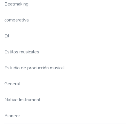
Beatmaking
comparativa
DJ
Estilos musicales
Estudio de producción musical
General
Native Instrument
Pioneer