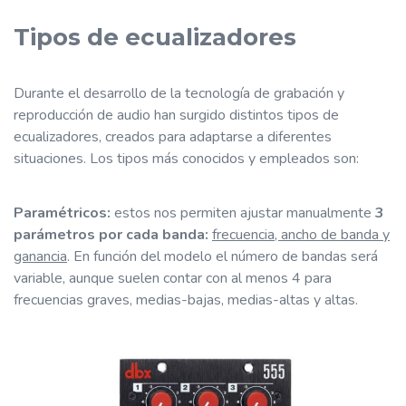
Tipos de ecualizadores
Durante el desarrollo de la tecnología de grabación y
reproducción de audio han surgido distintos tipos de
ecualizadores, creados para adaptarse a diferentes
situaciones. Los tipos más conocidos y empleados son:
Paramétricos:
estos nos permiten ajustar manualmente
3
parámetros por cada banda:
frecuencia, ancho de banda y
ganancia
. En función del modelo el número de bandas será
variable, aunque suelen contar con al menos 4 para
frecuencias graves, medias-bajas, medias-altas y altas.