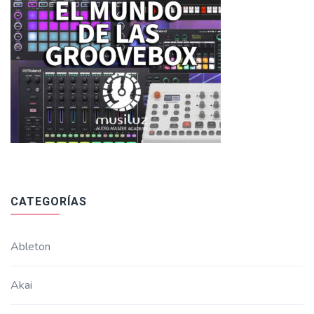
CATEGORÍAS
Ableton
Akai