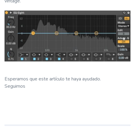
vintage.
Esperamos que este artículo te haya ayudado.
Seguimos