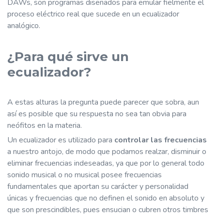
DAWs, son programas diseñados para emular fielmente el
proceso eléctrico real que sucede en un ecualizador
analógico.
¿Para qué sirve un
ecualizador?
A estas alturas la pregunta puede parecer que sobra, aun
así es posible que su respuesta no sea tan obvia para
neófitos en la materia.
Un ecualizador es utilizado para
controlar las frecuencias
a nuestro antojo, de modo que podamos realzar, disminuir o
eliminar frecuencias indeseadas, ya que por lo general todo
sonido musical o no musical posee frecuencias
fundamentales que aportan su carácter y personalidad
únicas y frecuencias que no definen el sonido en absoluto y
que son prescindibles, pues ensucian o cubren otros timbres