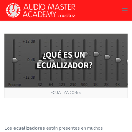
ECUALIZADORes
Los
ecualizadores
están presentes en muchos