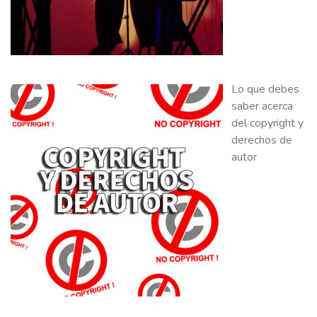
Lo que debes
saber acerca
del copyright y
derechos de
autor