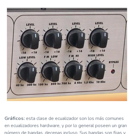
Gráficos:
esta clase de ecualizador son los más comunes
en ecualizadores hardware, y por lo general poseen un gran
número de bandas, decenas incluso. Sus bandas son fijas y