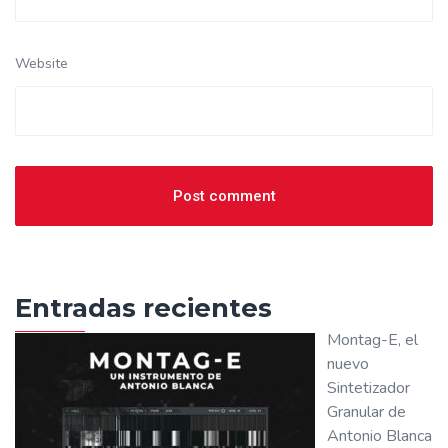
Website
Entradas recientes
Montag-E, el
nuevo
Sintetizador
Granular de
Antonio Blanca