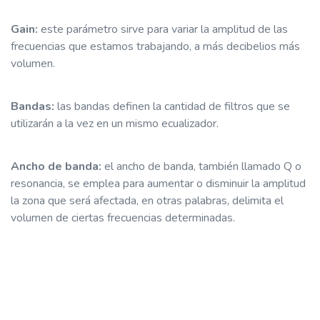
Gain:
este parámetro sirve para variar la amplitud de las
frecuencias que estamos trabajando, a más decibelios más
volumen.
Bandas:
las bandas definen la cantidad de filtros que se
utilizarán a la vez en un mismo ecualizador.
Ancho de banda:
el ancho de banda, también llamado Q o
resonancia, se emplea para aumentar o disminuir la amplitud
la zona que será afectada, en otras palabras, delimita el
volumen de ciertas frecuencias determinadas.