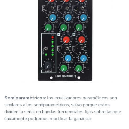
Semiparamétricos:
los ecualizadores paramétricos son
similares a los semiparamétricos, salvo porque estos
dividen la señal en bandas frecuenciales fijas sobre las que
únicamente podremos modificar la ganancia.