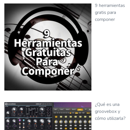
9 herramientas
gratis para
componer
¿Qué es una
groovebox y
cómo utilizarla?