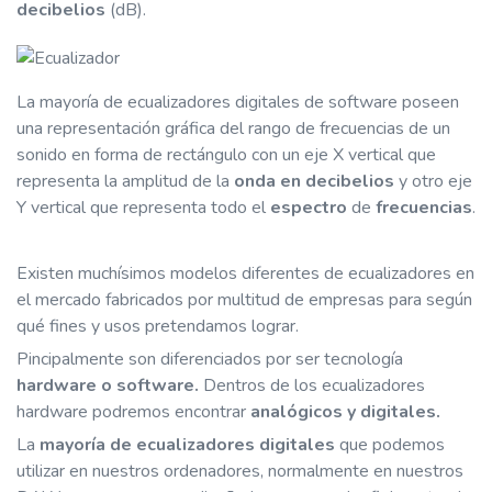
decibelios
(dB).
La mayoría de ecualizadores digitales de software poseen
una representación gráfica del rango de frecuencias de un
sonido en forma de rectángulo con un eje X vertical que
representa la amplitud de la
onda en
decibelios
y otro eje
Y vertical que representa todo el
espectro
de
frecuencias
.
Existen muchísimos modelos diferentes de ecualizadores en
el mercado fabricados por multitud de empresas para según
qué fines y usos pretendamos lograr.
Pincipalmente son diferenciados por ser tecnología
hardware o software.
Dentros de los ecualizadores
hardware podremos encontrar
analógicos y digitales.
La
mayoría de ecualizadores digitales
que podemos
utilizar en nuestros ordenadores, normalmente en nuestros