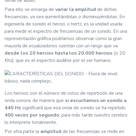
señal de audio.
Para ello se encarga de
variar la amplitud
de dichas
frecuencias, ya sea aumentándolas o disminuyéndolas. En
ingeniería de sonido el hercio, o hertz, es la unidad usada
para medir el espectro de frecuencias de un sonido. En una
representación gráfica podríamos observar como la gran
mayoría de ecualizadores cuentan con un rango que va
desde los 20 hercios hasta los 20.000 hercios
(o 20
Khz), que es el espectro audible por el ser humano.
Los hercios son el número de ciclos de repetición de una
onda sonora, de manera que
si escuchamos un sonido a
440 Hz
significará que esa onda de sonido se ha repetido
400 veces por segundo
, para más tarde nuestro cerebro
lo interprete tonalmente.
Por otra parte la
amplitud
de las frecuencias se mide en