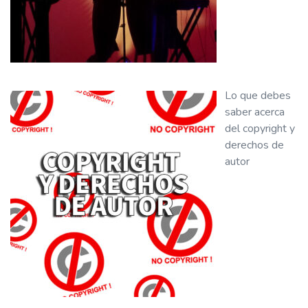
Lo que debes
saber acerca
del copyright y
derechos de
autor