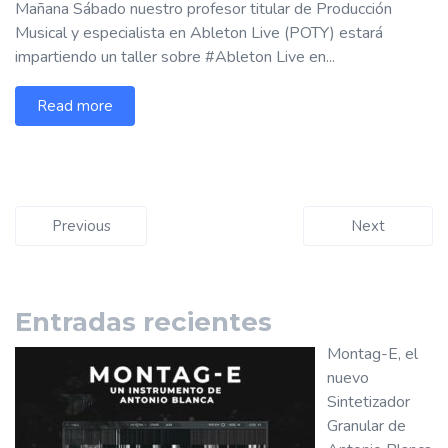
Mañana Sábado nuestro profesor titular de Producción
Musical y especialista en Ableton Live (POTY) estará
impartiendo un taller sobre #Ableton Live en...
Read more
Previous
Next
Entradas recientes
Montag-E, el
nuevo
Sintetizador
Granular de