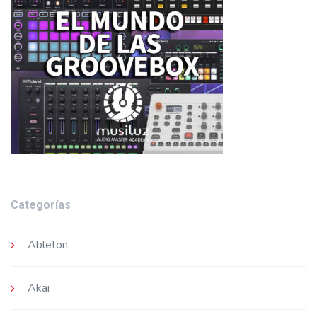
Categorías
Ableton
Akai