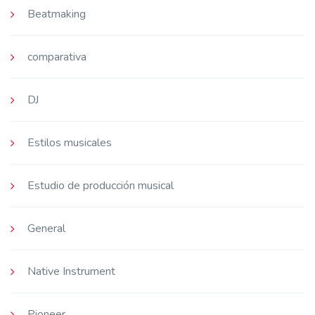
Beatmaking
comparativa
DJ
Estilos musicales
Estudio de producción musical
General
Native Instrument
Pioneer