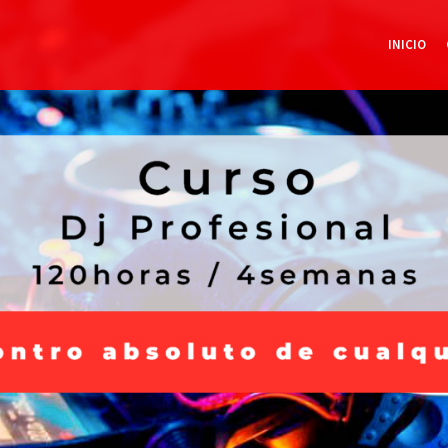
INICIO