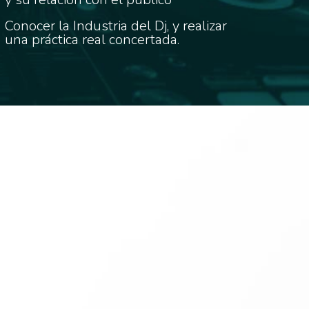
Conocer la Industria del Dj, y realizar
una práctica real concertada.