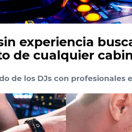
sin experiencia busc
o de cualquier cabi
o de los DJs con profesionales