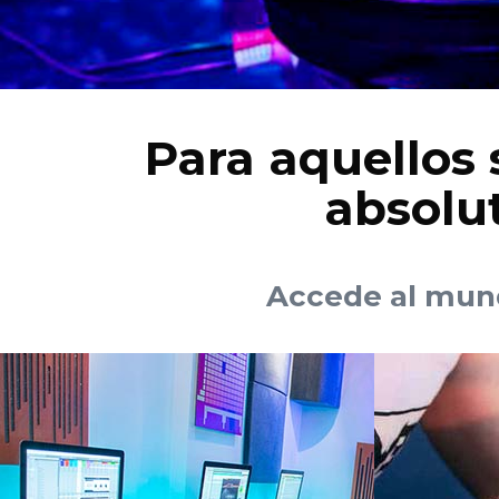
Para aquellos 
absolut
Accede al mund