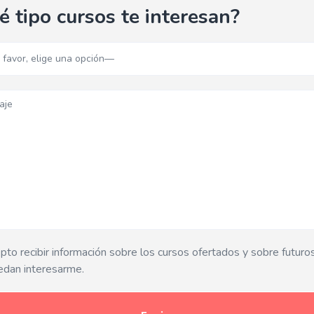
é tipo cursos te interesan?
to recibir información sobre los cursos ofertados y sobre futuro
edan interesarme.