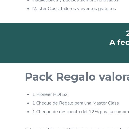
Master Class, talleres y eventos gratuitos
A fe
Pack Regalo valo
1 Pioneer HDJ 5x
1 Cheque de Regalo para una Master Class
1 Cheque de descuento del 12% para la compra